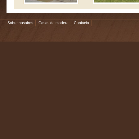
Sobre nosotros
Casas de madera
Contacto