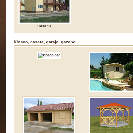
Casa S1
Kiosco, caseta, garaje, gazebo